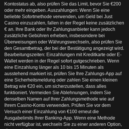
Kontostatus ab, also prüfen Sie das Limit, bevor Sie €200
oder mehr eingeben. Auszahlungen: Wenn Sie eine
beliebte Sofortmethode verwenden, um Geld bei Just
Casino einzuzahlen, fallen in der Regel keine zusätzlichen
€ an. Ihre Bank oder Ihr Zahlungsanbieter kann jedoch
zusätzliche Gebühren erheben, insbesondere bei
Überweisungen oder Währungswechseln, also prüfen Sie
den Gesamtbetrag, der bei der Bestätigung angezeigt wird.
Bearbeitungszeiten: Einzahlungen mit Kreditkarte oder E-
Wallet werden in der Regel sofort gutgeschrieben. Wenn
eine Einzahlung länger als 10 bis 15 Minuten als
ausstehend markiert ist, prüfen Sie Ihre Zahlungs-App auf
eine Sicherheitsmeldung oder zahlen Sie einen kleinen
Betrag wie €20 ein, um sicherzustellen, dass alles
funktioniert. Vermeiden Sie Ablehnungen, indem Sie
denselben Namen auf Ihrer Zahlungsmethode wie auf
Ihrem Casino-Konto verwenden. Prüfen Sie vor dem
Versuch einer Einzahlung von €100 erneut die
Ausgabelimits Ihrer Banking-App. Wenn eine Methode
nicht verfügbar ist, wechseln Sie zu einer anderen Option,