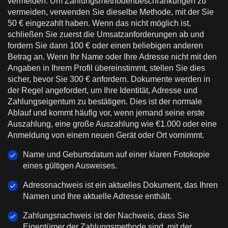
vermeiden. Um Zahlungsmethodenbeschränkungen zu
vermeiden, verwenden Sie dieselbe Methode, mit der Sie
50 € eingezahlt haben. Wenn das nicht möglich ist,
schließen Sie zuerst die Umsatzanforderungen ab und
fordern Sie dann 100 € oder einen beliebigen anderen
Betrag an. Wenn Ihr Name oder Ihre Adresse nicht mit den
Angaben in Ihrem Profil übereinstimmt, stellen Sie dies
sicher, bevor Sie 300 € anfordern. Dokumente werden in
der Regel angefordert, um Ihre Identität, Adresse und
Zahlungseigentum zu bestätigen. Dies ist der normale
Ablauf und kommt häufig vor, wenn jemand seine erste
Auszahlung, eine große Auszahlung wie €1.000 oder eine
Anmeldung von einem neuen Gerät oder Ort vornimmt.
Name und Geburtsdatum auf einer klaren Fotokopie
eines gültigen Ausweises.
Adressnachweis ist ein aktuelles Dokument, das Ihren
Namen und Ihre aktuelle Adresse enthält.
Zahlungsnachweis ist der Nachweis, dass Sie
Eigentümer der Zahlungsmethode sind, mit der