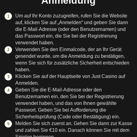
Anmeldung
Um auf Ihr Konto zuzugreifen, rufen Sie die Website
auf, klicken Sie auf „Anmelden“ und geben Sie dann
die E-Mail-Adresse (oder den Benutzernamen) und
das Passwort ein, die Sie bei der Registrierung
verwendet haben.
Verwenden Sie den Einmalcode, der an Ihr Gerät
gesendet wurde, um die Anmeldung zu bestätigen,
wenn Sie sich für zusätzliche Sicherheit entschieden
haben.
Klicken Sie auf der Hauptseite von Just Casino auf
Anmelden.
Geben Sie die E-Mail-Adresse oder den
Benutzernamen ein, den Sie bei der Registrierung
verwendet haben, und das von Ihnen gewählte
Passwort. Geben Sie bei Aufforderung die
Sicherheitsprüfung (Code oder Bestätigung) ein.
Melden Sie sich zuerst an. Gehen Sie dann zur Kasse
und zahlen Sie €10 ein. Danach können Sie mit dem
Spielen beginnen.