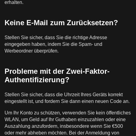
erhalten.
Keine E-Mail zum Zurücksetzen?
Stellen Sie sicher, dass Sie die richtige Adresse
eingegeben haben, indem Sie die Spam- und
Werbeordner überprüfen.
Probleme mit der Zwei-Faktor-
Authentifizierung?
Stellen Sie sicher, dass die Uhrzeit Ihres Geräts korrekt
eingestellt ist, und fordern Sie dann einen neuen Code an.
Um Ihr Konto zu schützen, verwenden Sie kein öffentliches
WLAN, um Geld auf Ihr Guthaben einzuzahlen oder eine
Auszahlung anzufordern, insbesondere wenn Sie €500
oder mehr abheben möchten. Bei der Anmeldung von