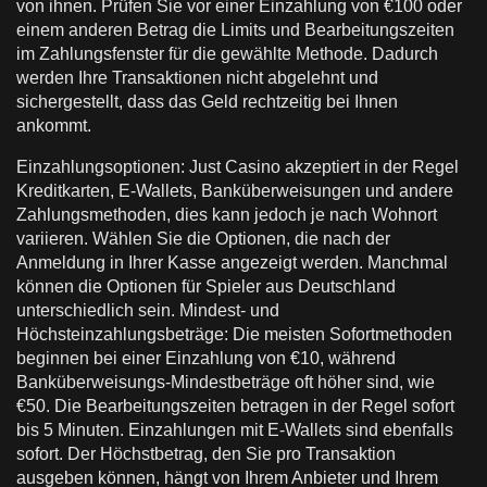
von ihnen. Prüfen Sie vor einer Einzahlung von €100 oder
einem anderen Betrag die Limits und Bearbeitungszeiten
im Zahlungsfenster für die gewählte Methode. Dadurch
werden Ihre Transaktionen nicht abgelehnt und
sichergestellt, dass das Geld rechtzeitig bei Ihnen
ankommt.
Einzahlungsoptionen: Just Casino akzeptiert in der Regel
Kreditkarten, E-Wallets, Banküberweisungen und andere
Zahlungsmethoden, dies kann jedoch je nach Wohnort
variieren. Wählen Sie die Optionen, die nach der
Anmeldung in Ihrer Kasse angezeigt werden. Manchmal
können die Optionen für Spieler aus Deutschland
unterschiedlich sein. Mindest- und
Höchsteinzahlungsbeträge: Die meisten Sofortmethoden
beginnen bei einer Einzahlung von €10, während
Banküberweisungs-Mindestbeträge oft höher sind, wie
€50. Die Bearbeitungszeiten betragen in der Regel sofort
bis 5 Minuten. Einzahlungen mit E-Wallets sind ebenfalls
sofort. Der Höchstbetrag, den Sie pro Transaktion
ausgeben können, hängt von Ihrem Anbieter und Ihrem