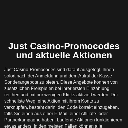
Just Casino-Promocodes
und aktuelle Aktionen
Just Casino-Promocodes sind darauf ausgelegt, Ihnen
sofort nach der Anmeldung und dem Aufruf der Kasse
Sonderangebote zu bieten. Diese Angebote können von
zusätzlichen Freispielen bei Ihrer ersten Einzahlung
reichen und mit nur wenigen Klicks aktiviert werden. Der
schnellste Weg, eine Aktion mit Ihrem Konto zu
verknüpfen, besteht darin, den Code korrekt einzugeben,
falls Sie einen aus einer E-Mail, einer Affiliate- oder
Partnerkampagne haben. Laufende Aktionen funktionieren
etwas anders. In den meisten Fällen können alle