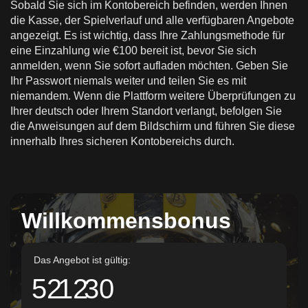
Sobald Sie sich im Kontobereich befinden, werden Ihnen
die Kasse, der Spielverlauf und alle verfügbaren Angebote
angezeigt. Es ist wichtig, dass Ihre Zahlungsmethode für
eine Einzahlung wie €100 bereit ist, bevor Sie sich
anmelden, wenn Sie sofort aufladen möchten. Geben Sie
Ihr Passwort niemals weiter und teilen Sie es mit
niemandem. Wenn die Plattform weitere Überprüfungen zu
Ihrer deutsch oder Ihrem Standort verlangt, befolgen Sie
die Anweisungen auf dem Bildschirm und führen Sie diese
innerhalb Ihres sicheren Kontobereichs durch.
Willkommensbonus
Das Angebot ist gültig:
52
12
28