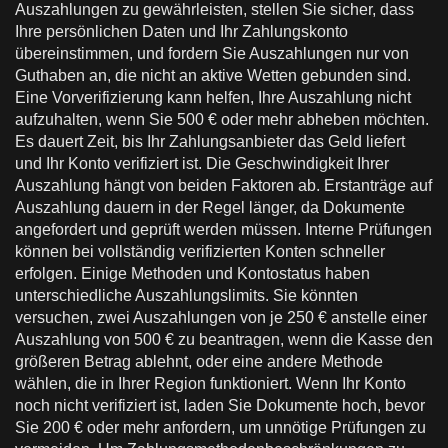
Auszahlungen zu gewährleisten, stellen Sie sicher, dass
Ihre persönlichen Daten und Ihr Zahlungskonto
übereinstimmen, und fordern Sie Auszahlungen nur von
Guthaben an, die nicht an aktive Wetten gebunden sind.
Eine Vorverifizierung kann helfen, Ihre Auszahlung nicht
aufzuhalten, wenn Sie 500 € oder mehr abheben möchten.
Es dauert Zeit, bis Ihr Zahlungsanbieter das Geld liefert
und Ihr Konto verifiziert ist. Die Geschwindigkeit Ihrer
Auszahlung hängt von beiden Faktoren ab. Erstanträge auf
Auszahlung dauern in der Regel länger, da Dokumente
angefordert und geprüft werden müssen. Interne Prüfungen
können bei vollständig verifizierten Konten schneller
erfolgen. Einige Methoden und Kontostatus haben
unterschiedliche Auszahlungslimits. Sie könnten
versuchen, zwei Auszahlungen von je 250 € anstelle einer
Auszahlung von 500 € zu beantragen, wenn die Kasse den
größeren Betrag ablehnt, oder eine andere Methode
wählen, die in Ihrer Region funktioniert. Wenn Ihr Konto
noch nicht verifiziert ist, laden Sie Dokumente hoch, bevor
Sie 200 € oder mehr anfordern, um unnötige Prüfungen zu